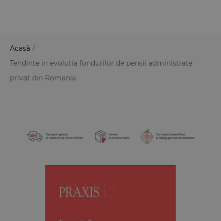
Acasă
/
Tendinte in evolutia fondurilor de pensii administrate
privat din Romania