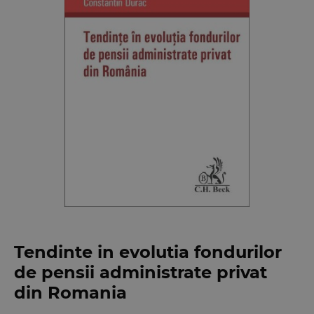
Tendinte in evolutia fondurilor
de pensii administrate privat
din Romania