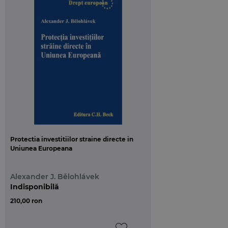
Protectia investitiilor straine directe in
Uniunea Europeana
Alexander J. Bělohlávek
Indisponibilă
210,00 ron