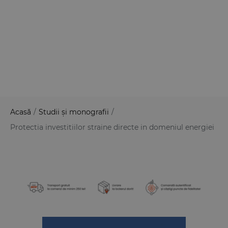
Acasă
/
Studii și monografii
/
Protectia investitiilor straine directe in domeniul energiei