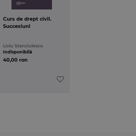
Curs de drept civil.
Succesiuni
Liviu Stanciulescu
Indisponibilă
40,00 ron