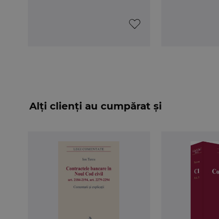
Alți clienți au cumpărat și