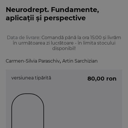
Neurodrept. Fundamente,
aplicații și perspective
Data de livrare:
Comandă până la ora 15:00 și livrăm
în următoarea zi lucrătoare - în limita stocului
disponibil!
Carmen-Silvia Paraschiv
,
Artin Sarchizian
versiunea tipărită
80,00 ron