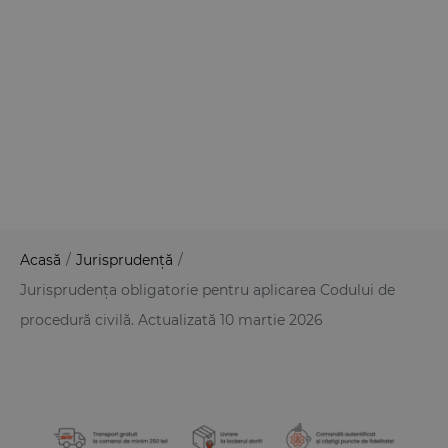
Acasă
/
Jurisprudență
/
Jurisprudența obligatorie pentru aplicarea Codului de
procedură civilă. Actualizată 10 martie 2026