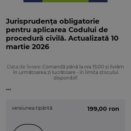
Jurisprudența obligatorie
pentru aplicarea Codului de
procedură civilă. Actualizată 10
martie 2026
Data de livrare:
Comandă până la ora 15:00 și livrăm
în următoarea zi lucrătoare - în limita stocului
disponibil!
***
versiunea tipărită
199,00 ron