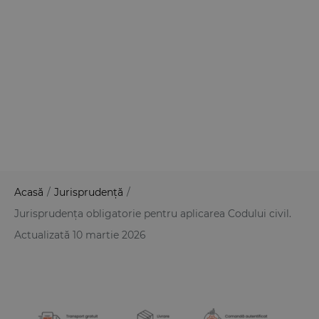
Acasă
/
Jurisprudență
/
Jurisprudența obligatorie pentru aplicarea Codului civil.
Actualizată 10 martie 2026