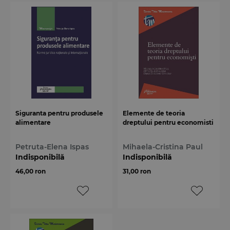
Siguranta pentru produsele
Elemente de teoria
alimentare
dreptului pentru economisti
Petruta-Elena Ispas
Mihaela-Cristina Paul
Indisponibilă
Indisponibilă
46,00 ron
31,00 ron