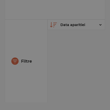
Filtre