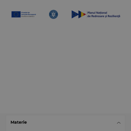
Materie