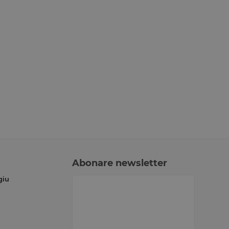
Abonare newsletter
giu