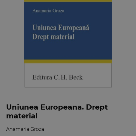
Uniunea Europeana. Drept
material
Anamaria Groza