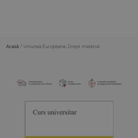
Acasă
/
Uniunea Europeana. Drept material