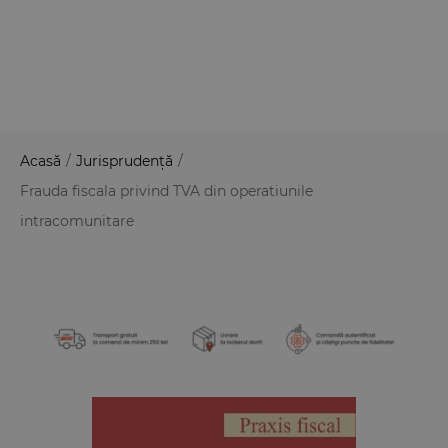
Acasă
/
Jurisprudență
/
Frauda fiscala privind TVA din operatiunile
intracomunitare