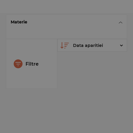
Materie
Filtre