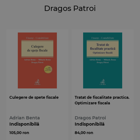
Dragos Patroi
Culegere de spete fiscale
Tratat de fiscalitate practica.
Optimizare fiscala
Adrian Benta
Dragos Patroi
Indisponibilă
Indisponibilă
105,00 ron
84,00 ron