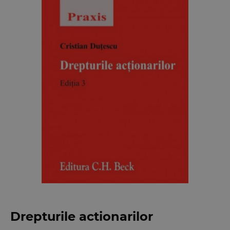
Drepturile actionarilor