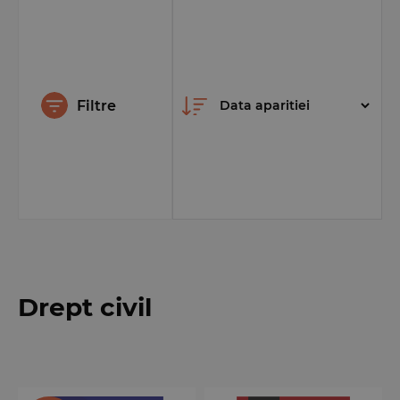
Filtre
Drept civil