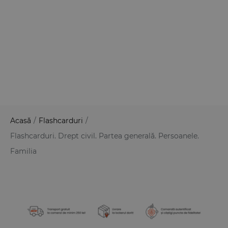
Acasă
/
Flashcarduri
/
Flashcarduri. Drept civil. Partea generală. Persoanele.
Familia