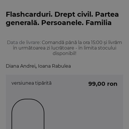
Flashcarduri. Drept civil. Partea
generală. Persoanele. Familia
Data de livrare:
Comandă până la ora 15:00 și livrăm
în următoarea zi lucrătoare - în limita stocului
disponibil!
Diana Andrei
,
Ioana Rabulea
versiunea tipărită
99,00 ron