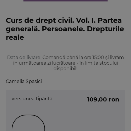
Curs de drept civil. Vol. I. Partea
generală. Persoanele. Drepturile
reale
Data de livrare:
Comandă până la ora 15:00 și livrăm
în următoarea zi lucrătoare - în limita stocului
disponibil!
Camelia Spasici
versiunea tipărită
109,00 ron