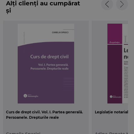
Alți clienți au cumpărat
și
Curs de drept civil. Vol. I. Partea generală.
Legislație notarială. 
Persoanele. Drepturile reale