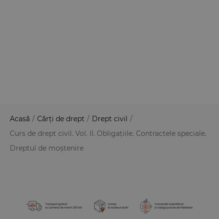
Acasă
/
Cărți de drept
/
Drept civil
/
Curs de drept civil. Vol. II. Obligațiile. Contractele speciale.
Dreptul de moștenire