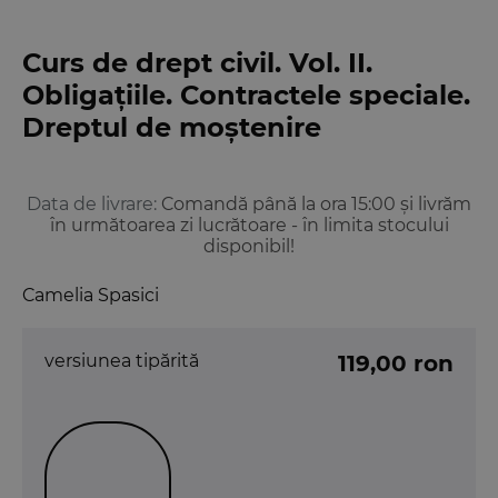
Curs de drept civil. Vol. II.
Obligațiile. Contractele speciale.
Dreptul de moștenire
Data de livrare:
Comandă până la ora 15:00 și livrăm
în următoarea zi lucrătoare - în limita stocului
disponibil!
Camelia Spasici
versiunea tipărită
119,00 ron