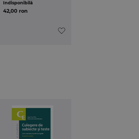
Indisponibilă
42,00 ron