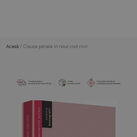
Acasă
/
Clauza penala in noul cod civil