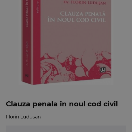
Clauza penala in noul cod civil
Florin Ludusan