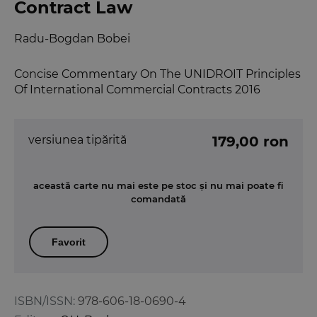
Contract Law
Radu-Bogdan Bobei
Concise Commentary On The UNIDROIT Principles
Of International Commercial Contracts 2016
versiunea tipărită
179,00 ron
această carte nu mai este pe stoc și nu mai poate fi
comandată
Favorit
ISBN/ISSN:
978-606-18-0690-4