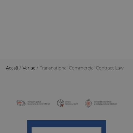
Acasă
/
Variae
/
Transnational Commercial Contract Law