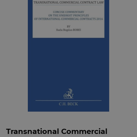
Transnational Commercial