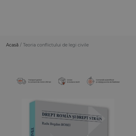
Acasă
/
Teoria conflictului de legi civile