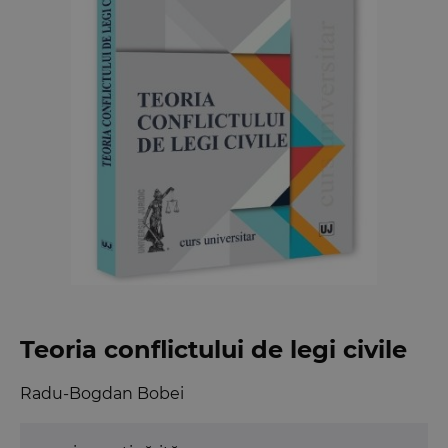
Teoria conflictului de legi civile
Radu-Bogdan Bobei