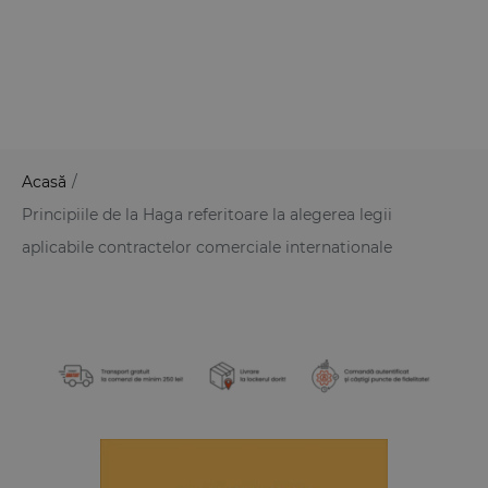
Acasă
/
Principiile de la Haga referitoare la alegerea legii
aplicabile contractelor comerciale internationale