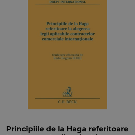
Principiile de la Haga referitoare