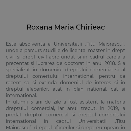
Roxana Maria Chirieac
Este absolventa a Universitatii „Titu Maiorescu”,
unde a parcurs studiile de licenta, master in drept
civil si drept civil aprofundat si in cadrul careia a
prezentat si lucrarea de doctorat in anul 2018. S a
specializat in domeniul dreptului comercial si al
dreptului comertului international, pentru ca
recent sa si extinda domeniul de interes si in
dreptul afacerilor, atat in plan national, cat si
international.
In ultimii 5 ani de zile a fost asistent la materia
dreptului comercial, iar anul trecut, in 2019, a
predat dreptul comercial si dreptul comertului
international in cadrul Universitatii „Titu
Maiorescu”, dreptul afacerilor si drept european in