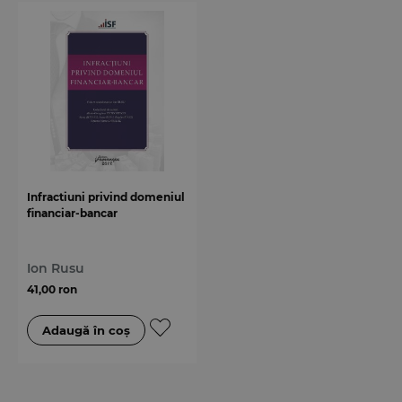
Infractiuni privind domeniul
financiar-bancar
Ion Rusu
41,00 ron