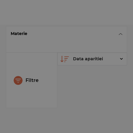
Materie
Filtre