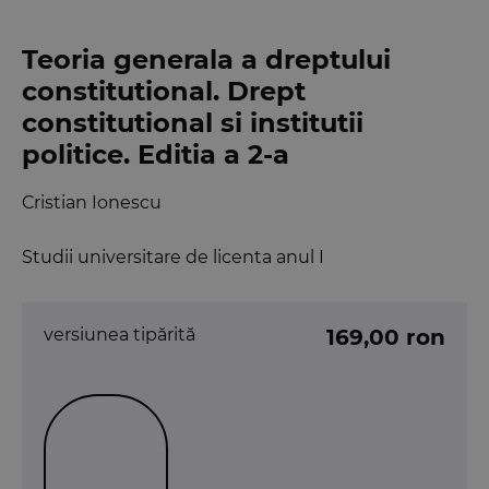
Teoria generala a dreptului
constitutional. Drept
constitutional si institutii
politice. Editia a 2-a
Cristian Ionescu
Studii universitare de licenta anul I
versiunea tipărită
169,00 ron