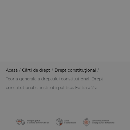
Acasă
/
Cărți de drept
/
Drept constituțional
/
Teoria generala a dreptului constitutional. Drept
constitutional si institutii politice. Editia a 2-a