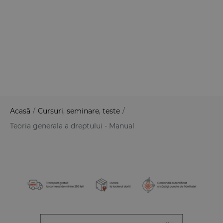
Acasă
/
Cursuri, seminare, teste
/
Teoria generala a dreptului - Manual