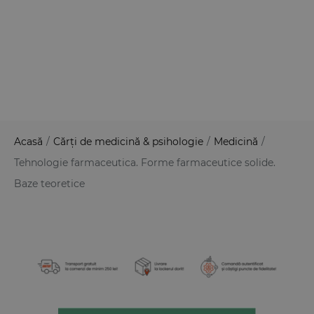
Acasă
/
Cărți de medicină & psihologie
/
Medicină
/
Tehnologie farmaceutica. Forme farmaceutice solide.
Baze teoretice