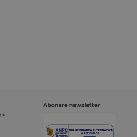
Abonare newsletter
giu