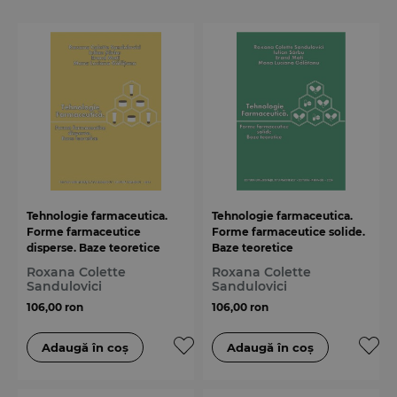
Tehnologie farmaceutica.
Tehnologie farmaceutica.
Forme farmaceutice
Forme farmaceutice solide.
disperse. Baze teoretice
Baze teoretice
Roxana Colette
Roxana Colette
Sandulovici
Sandulovici
106,00 ron
106,00 ron