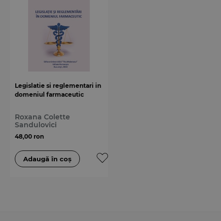
Legislatie si reglementari in
domeniul farmaceutic
Roxana Colette
Sandulovici
48,00 ron