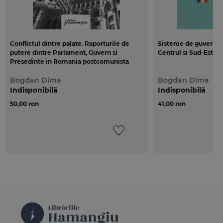
Conflictul dintre palate. Raporturile de
Sisteme de guvernare
putere dintre Parlament, Guvern si
Centrul si Sud-Estul
Presedinte in Romania postcomunista
Bogdan Dima
Bogdan Dima
Indisponibilă
Indisponibilă
50,00 ron
41,00 ron