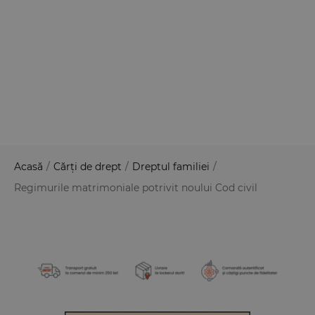
Acasă
/
Cărți de drept
/
Dreptul familiei
/
Regimurile matrimoniale potrivit noului Cod civil