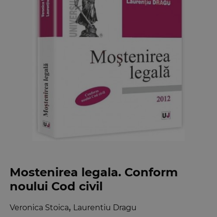
Mostenirea legala. Conform
noului Cod civil
Veronica Stoica
,
Laurentiu Dragu