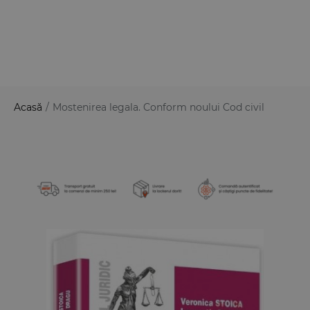
Acasă
/
Mostenirea legala. Conform noului Cod civil