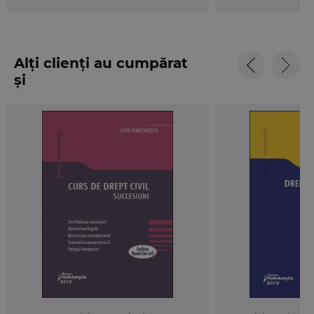
Alți clienți au cumpărat
și