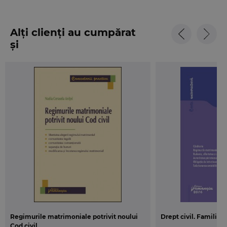
Alți clienți au cumpărat
și
Regimurile matrimoniale potrivit noului
Drept civil. Familia. E
Cod civil