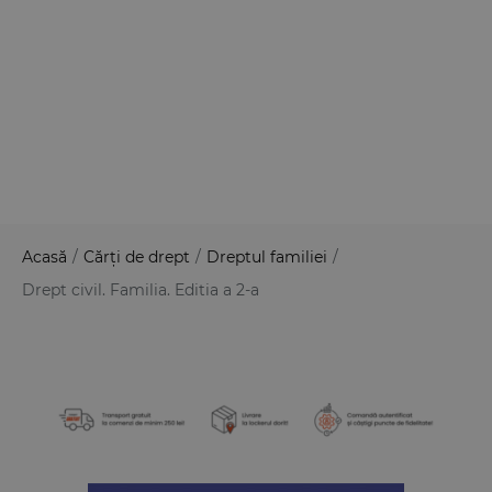
Acasă
/
Cărți de drept
/
Dreptul familiei
/
Drept civil. Familia. Editia a 2-a