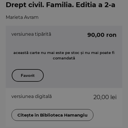
Drept civil. Familia. Editia a 2-a
Marieta Avram
versiunea tipărită
90,00 ron
această carte nu mai este pe stoc și nu mai poate fi
comandată
Favorit
versiunea digitală
20,00 lei
Citește în Biblioteca Hamangiu