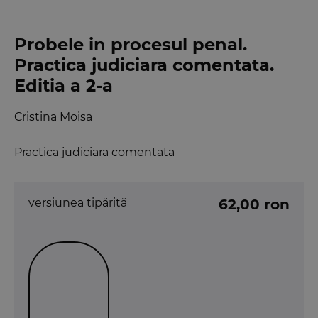
Probele in procesul penal.
Practica judiciara comentata.
Editia a 2-a
Cristina Moisa
Practica judiciara comentata
versiunea tipărită
62,00 ron