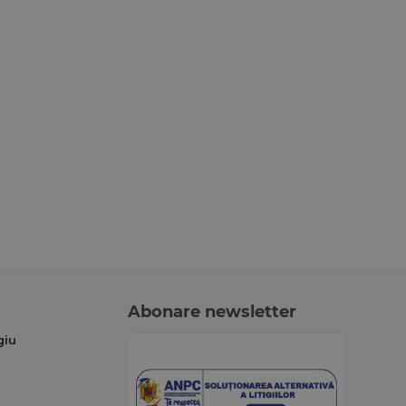
Abonare newsletter
giu