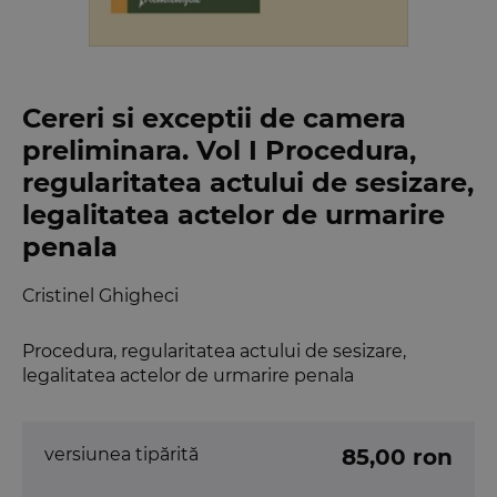
Cereri si exceptii de camera
preliminara. Vol I Procedura,
regularitatea actului de sesizare,
legalitatea actelor de urmarire
penala
Cristinel Ghigheci
Procedura, regularitatea actului de sesizare,
legalitatea actelor de urmarire penala
versiunea tipărită
85,00 ron