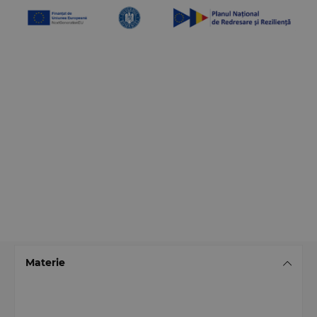
Materie