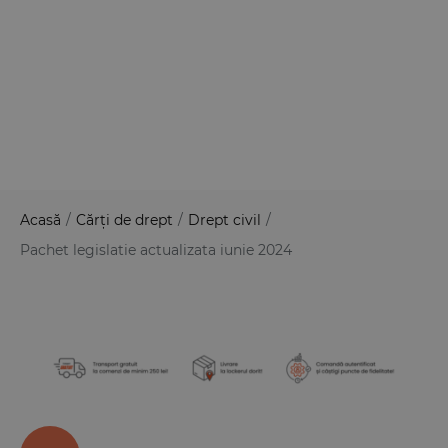
Acasă
/
Cărți de drept
/
Drept civil
/
Pachet legislatie actualizata iunie 2024