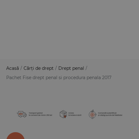
Acasă
/
Cărți de drept
/
Drept penal
/
Pachet Fise drept penal si procedura penala 2017