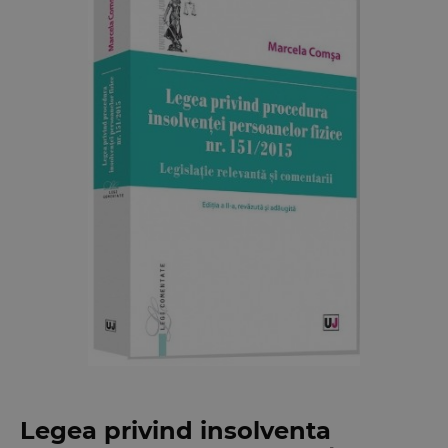
Legea privind insolventa