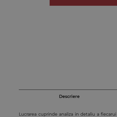
Descriere
Lucrarea cuprinde analiza in detaliu a fiecarui