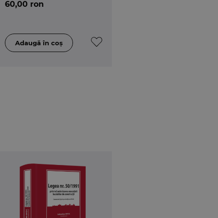
60,00 ron