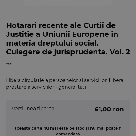
Hotarari recente ale Curtii de
Justitie a Uniunii Europene in
materia dreptului social.
Culegere de jurisprudenta. Vol. 2
***
Libera circulatie a persoanelor si serviciilor. Libera
prestare a serviciilor - generalitati
versiunea tipărită
61,00 ron
această carte nu mai este pe stoc și nu mai poate fi
comandată