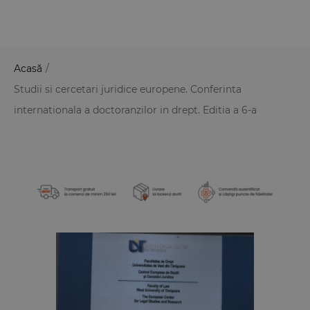
Acasă
/
Studii si cercetari juridice europene. Conferinta
internationala a doctoranzilor in drept. Editia a 6-a