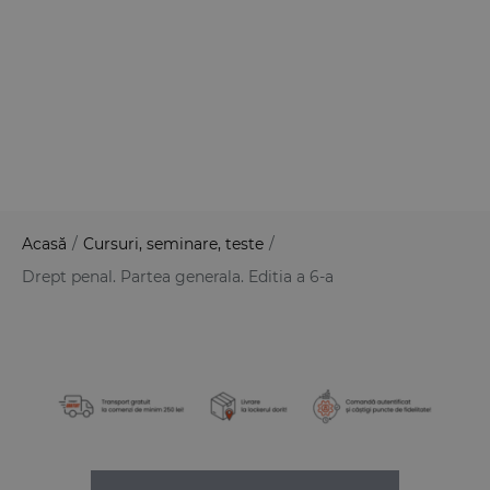
Acasă
/
Cursuri, seminare, teste
/
Drept penal. Partea generala. Editia a 6-a