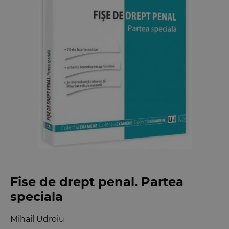
Fise de drept penal. Partea
speciala
Mihail Udroiu