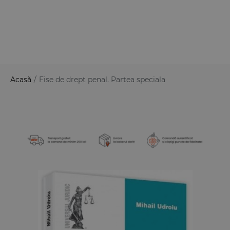
Acasă
/
Fise de drept penal. Partea speciala