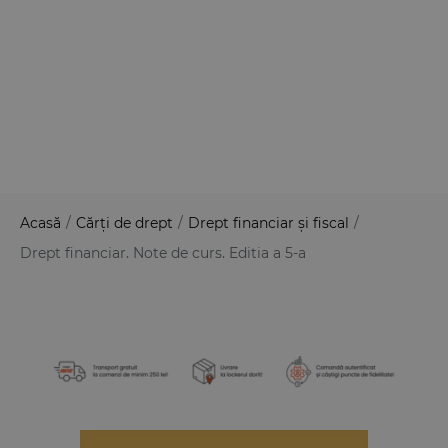
Acasă
/
Cărți de drept
/
Drept financiar și fiscal
/
Drept financiar. Note de curs. Editia a 5-a