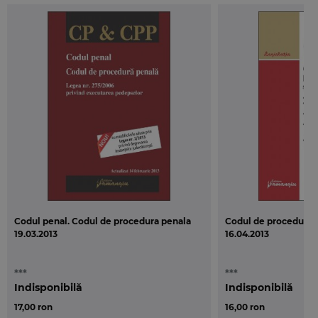
Codul penal. Codul de procedura penala
Codul de procedura p
19.03.2013
16.04.2013
***
***
Indisponibilă
Indisponibilă
17,00 ron
16,00 ron