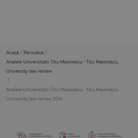
Acasă
/
Periodice
/
Analele Universitatii Titu Maiorescu - Titu Maiorescu
University law review
/
Analele Universitatii Titu Maiorescu - Titu Maiorescu
University law review 2014