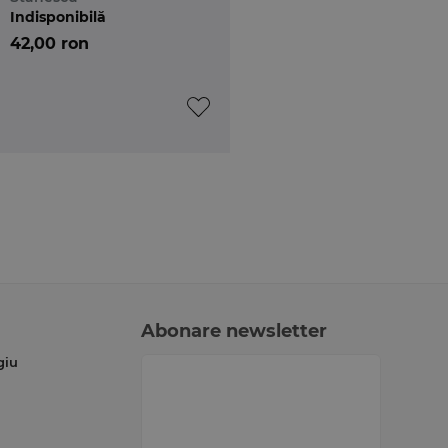
Indisponibilă
42,00 ron
Abonare newsletter
giu