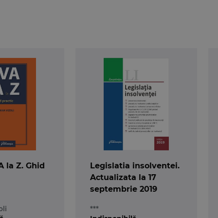
A la Z. Ghid
Legislatia insolventei.
Actualizata la 17
septembrie 2019
li
***