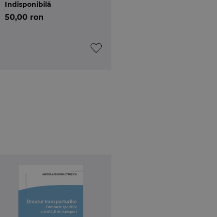
Indisponibilă
50,00 ron