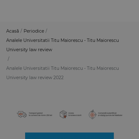
Acasă
/
Periodice
/
Analele Universitatii Titu Maiorescu - Titu Maiorescu
University law review
/
Analele Universitatii Titu Maiorescu - Titu Maiorescu
University law review 2022