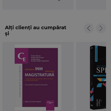
Alți clienți au cumpărat
și