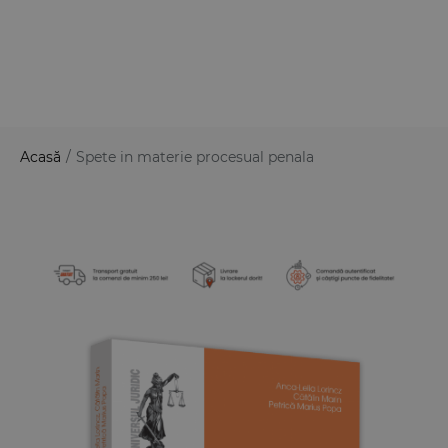
Acasă
/
Spete in materie procesual penala