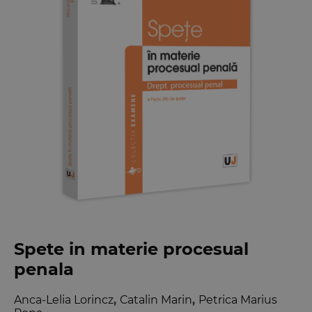
Spete in materie procesual
penala
Anca-Lelia Lorincz
,
Catalin Marin
,
Petrica Marius